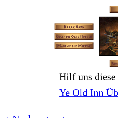
Hilf uns diese
Ye Old Inn Üb