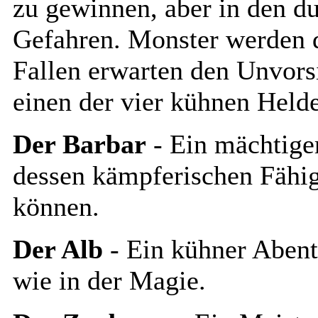
zu gewinnen, aber in den d
Gefahren. Monster werden d
Fallen erwarten den Unvorsi
einen der vier kühnen Helde
Der Barbar
- Ein mächtige
dessen kämpferischen Fähig
können.
Der Alb
- Ein kühner Abent
wie in der Magie.