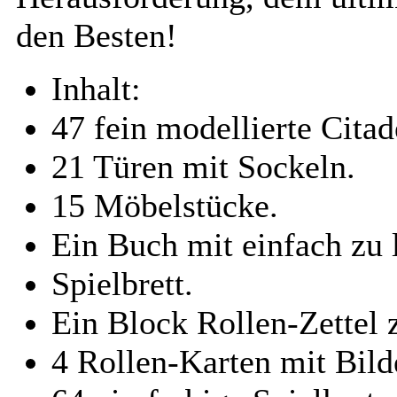
den Besten!
Inhalt:
47 fein modellierte Citad
21 Türen mit Sockeln.
15 Möbelstücke.
Ein Buch mit einfach zu 
Spielbrett.
Ein Block Rollen-Zettel 
4 Rollen-Karten mit Bild