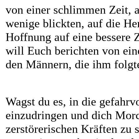
von einer schlimmen Zeit, a
wenige blickten, auf die He
Hoffnung auf eine bessere 
will Euch berichten von ei
den Männern, die ihm folgte
Wagst du es, in die gefahr
einzudringen und dich Mor
zerstörerischen Kräften zu 