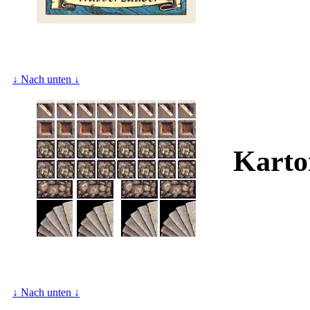
↓ Nach unten ↓
Karto
↓ Nach unten ↓