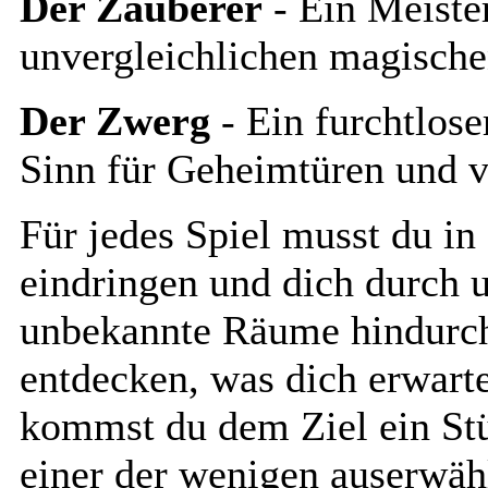
Der Zauberer
- Ein Meiste
unvergleichlichen magische
Der Zwerg
- Ein furchtlose
Sinn für Geheimtüren und v
Für jedes Spiel musst du in
eindringen und dich durch 
unbekannte Räume hindurch
entdecken, was dich erwart
kommst du dem Ziel ein Stü
einer der wenigen auserwähl