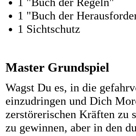
1 "Buch der Regeln"
1 "Buch der Herausforde
1 Sichtschutz
Master Grundspiel
Wagst Du es, in die gefahr
einzudringen und Dich Mor
zerstörerischen Kräften zu 
zu gewinnen, aber in den d